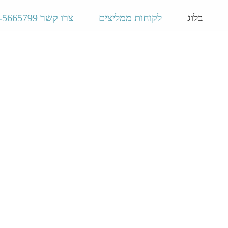
בלוג
לקוחות ממליצים
צרו קשר 03-5665799