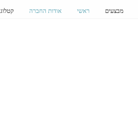
מבצעים
ראשי
אודות החברה
קטלוג