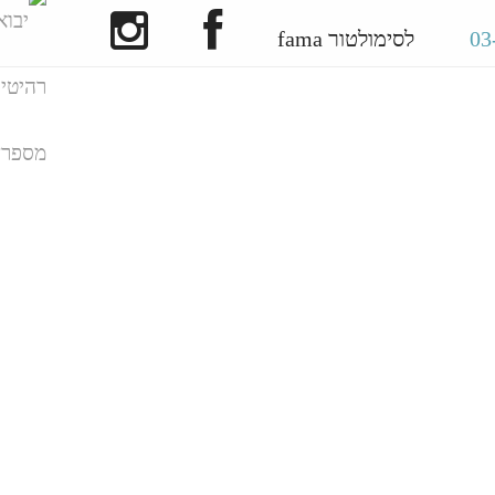
לסימולטור fama