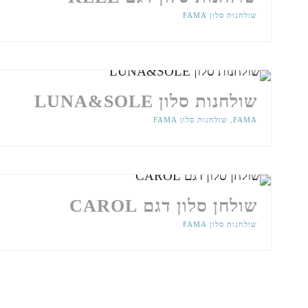
שולחנות סלון FAMA
שולחנות סלון LUNA&SOLE
FAMA
,
שולחנות סלון FAMA
שולחן סלון דגם CAROL
שולחנות סלון FAMA