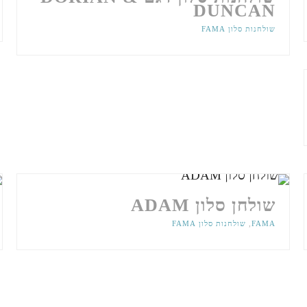
DUNCAN
שולחנות סלון FAMA
שולחן סלון ADAM
FAMA
,
שולחנות סלון FAMA