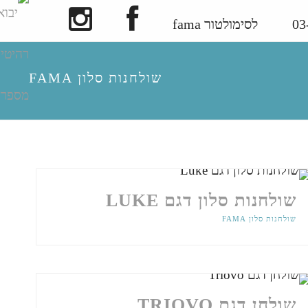
לסימולטור fama
שולחנות סלון FAMA
שולחנות סלון דגם LUKE
שולחנות סלון FAMA
שולחן דגם TRIOVO