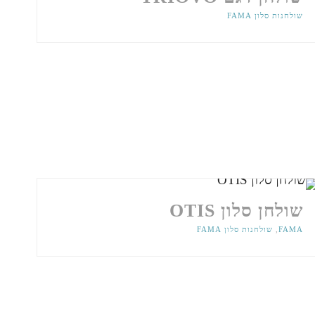
שולחנות סלון FAMA
שולחן סלון OTIS
FAMA
,
שולחנות סלון FAMA